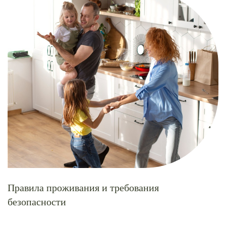
Правила проживания и требования
безопасности