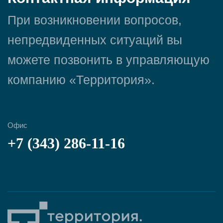
При возникновении вопросов,
непредвиденных ситуаций вы
можете позвонить в управляющую
компанию «Территория».
Офис
+7 (343) 286-11-16