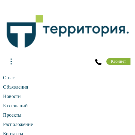
Кабинет
О нас
Объявления
Новости
База знаний
Проекты
Расположение
Контакты