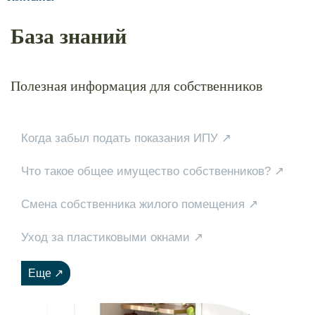
База знаний
Полезная информация для собственников
Когда забыл подать показания ИПУ
Что такое общее имущество собственников?
Смена собственника жилого помещения
Уход за пластиковыми окнами
Еще